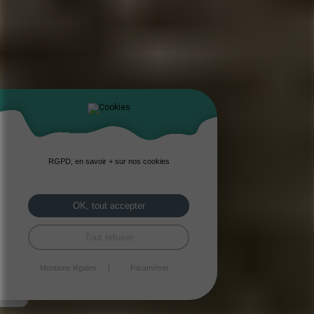
RGPD, en savoir + sur nos cookies
OK, tout accepter
Tout refuser
Mentions légales
Paramétrer