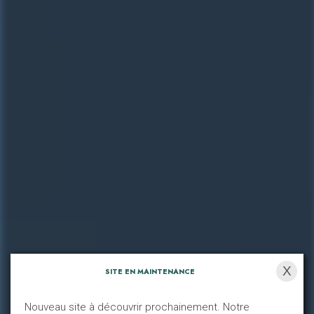
X
SITE EN MAINTENANCE
Nouveau site à découvrir prochainement. Notre