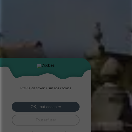
RGPD, en savoir + sur nos cookies
OK, tout accepter
Tout refuser