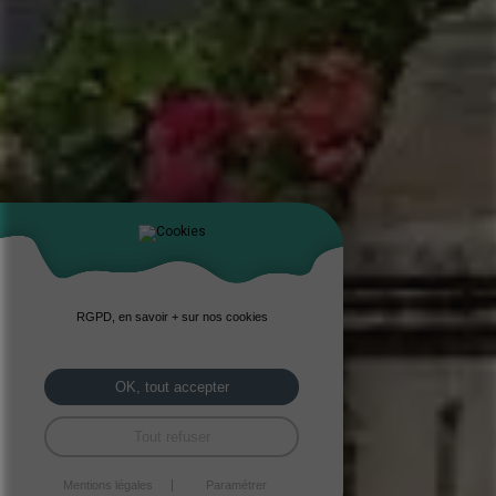
RGPD, en savoir + sur nos cookies
OK, tout accepter
Tout refuser
Mentions légales
Paramétrer