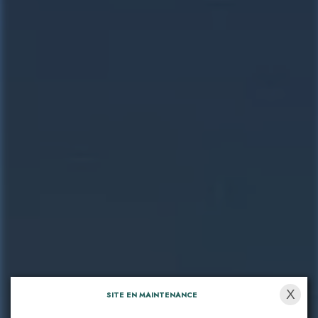
X
SITE EN MAINTENANCE