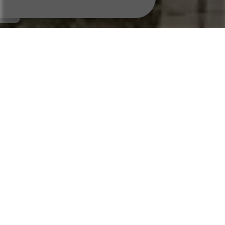
PLAN DES CIRCUITS DE