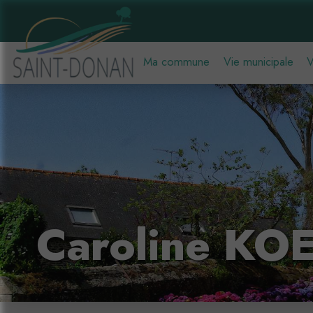
Ma commune
Vie municipale
V
Caroline KO