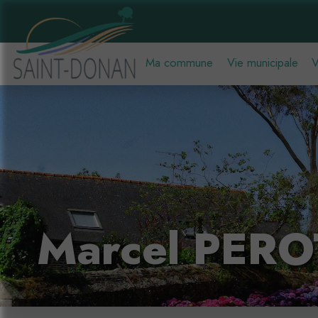
Ma commune
Vie municipale
V
Marcel PERO