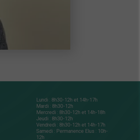
Lundi : 8h30-12h et 14h-17h
Mardi : 8h30-12h
Mercredi : 8h30-12h et 14h-18h
Jeudi : 8h30-12h
Vendredi : 8h30-12h et 14h-17h
Samedi : Permanence Elus : 10h-
12h