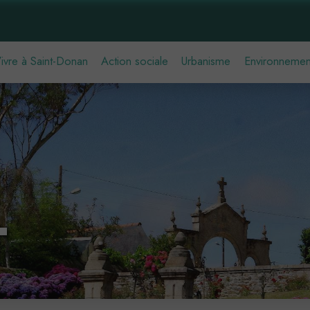
ivre à Saint-Donan
Action sociale
Urbanisme
Environnemen
T