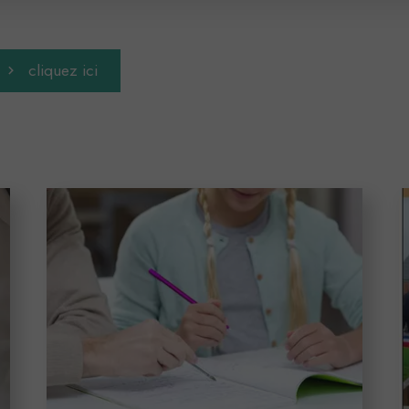
cliquez ici