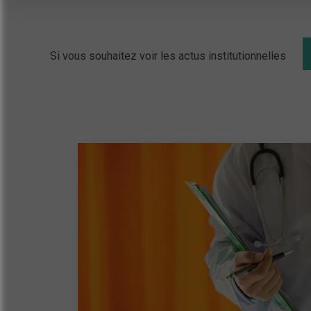
Si vous souhaitez voir les actus institutionnelles