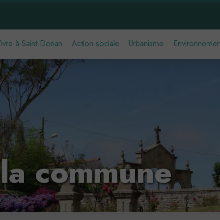
ivre à Saint-Donan
Action sociale
Urbanisme
Environnemen
e la commune