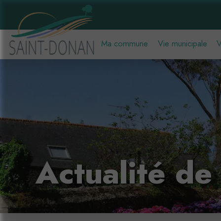
Ma commune
Vie municipale
V
Actualité d