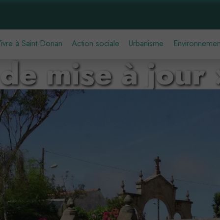
ivre à Saint-Donan
Action sociale
Urbanisme
Environnemen
 de mise à jour 