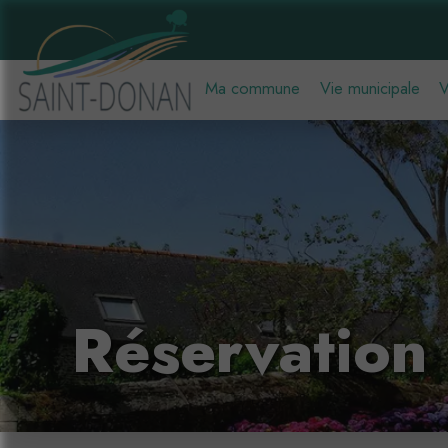
Ma commune
Vie municipale
V
Réservation 