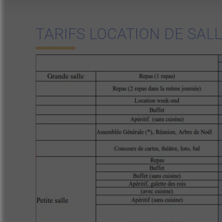
TARIFS LOCATION DE SAL