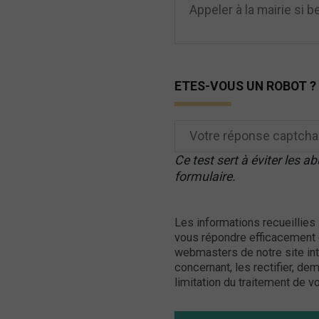
ETES-VOUS UN ROBOT ?
Ce test sert à éviter les 
formulaire.
Les informations recueillies
vous répondre efficacement e
webmasters de notre site in
concernant, les rectifier, de
limitation du traitement de 