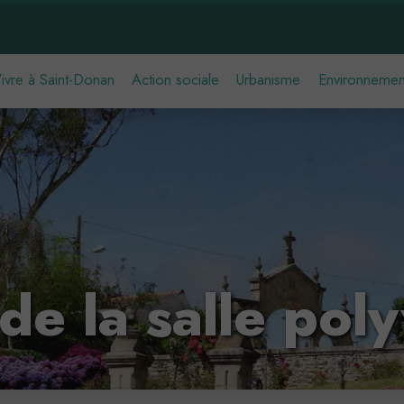
ivre à Saint-Donan
Action sociale
Urbanisme
Environnemen
de la salle pol